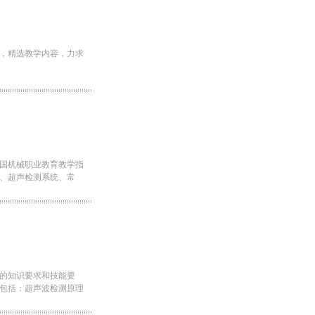
，精选教学内容，力求
国机械职业教育教学指
、超声检测系统、常
的知识要求和技能要
包括：超声波检测原理