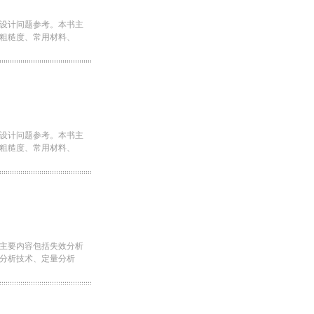
设计问题参考。本书主
粗糙度、常用材料、
设计问题参考。本书主
粗糙度、常用材料、
主要内容包括失效分析
分析技术、定量分析