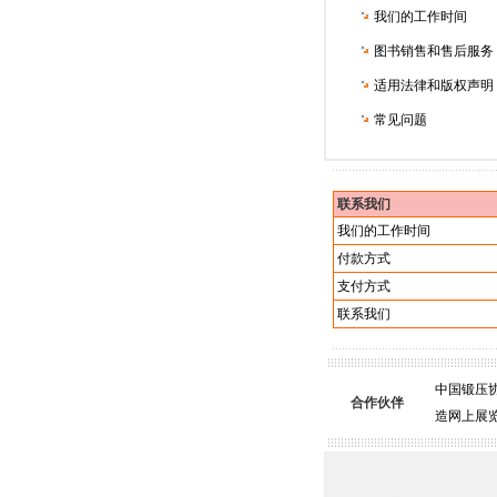
我们的工作时间
图书销售和售后服务
适用法律和版权声明
常见问题
联系我们
我们的工作时间
付款方式
支付方式
联系我们
中国锻压
合作伙伴
造网上展