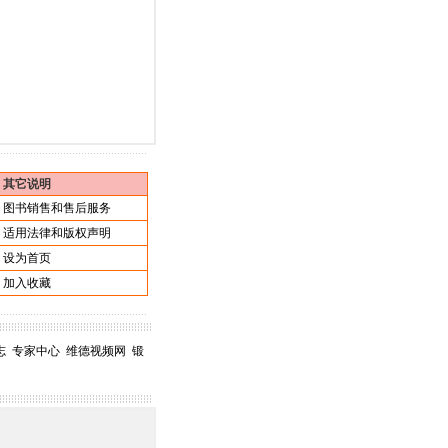
其它说明
图书销售和售后服务
适用法律和版权声明
设为首页
加入收藏
志
专家中心
维德视频网
锻